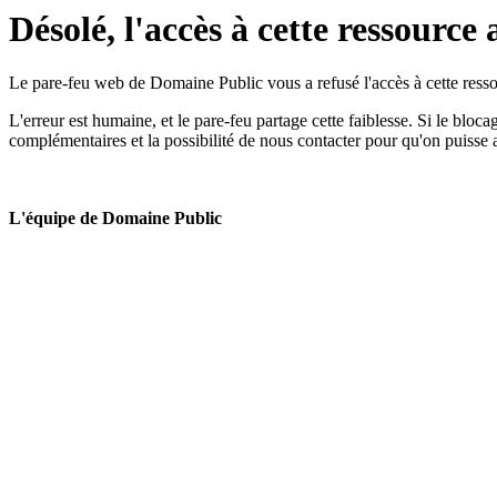
Désolé, l'accès à cette ressource 
Le pare-feu web de Domaine Public vous a refusé l'accès à cette ressou
L'erreur est humaine, et le pare-feu partage cette faiblesse. Si le bloc
complémentaires et la possibilité de nous contacter pour qu'on puisse 
L'équipe de Domaine Public