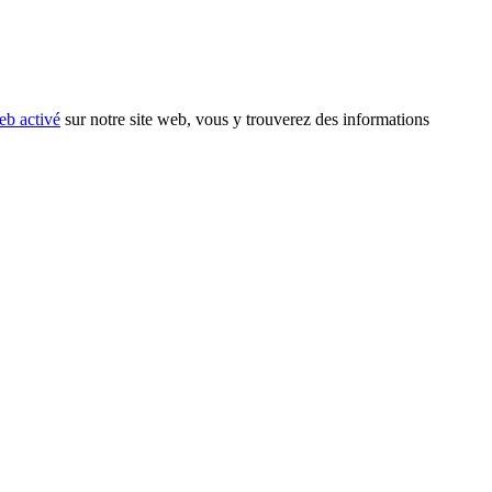
eb activé
sur notre site web, vous y trouverez des informations