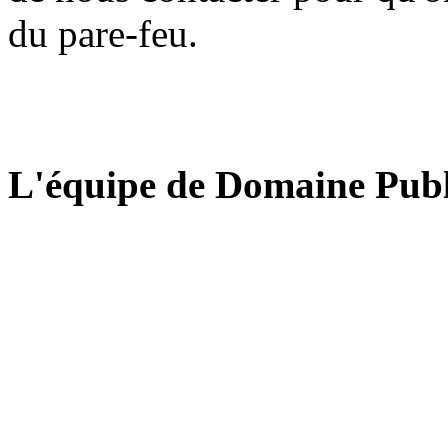
du pare-feu.
L'équipe de Domaine Publ