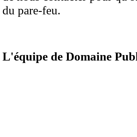
du pare-feu.
L'équipe de Domaine Publ