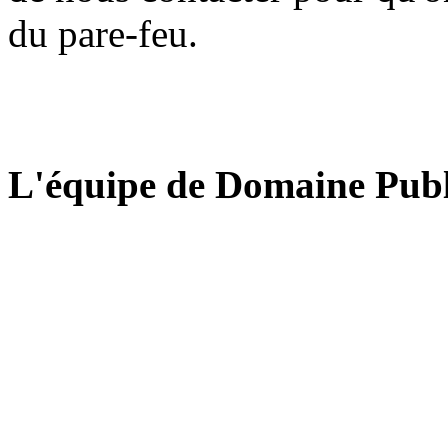
du pare-feu.
L'équipe de Domaine Publ