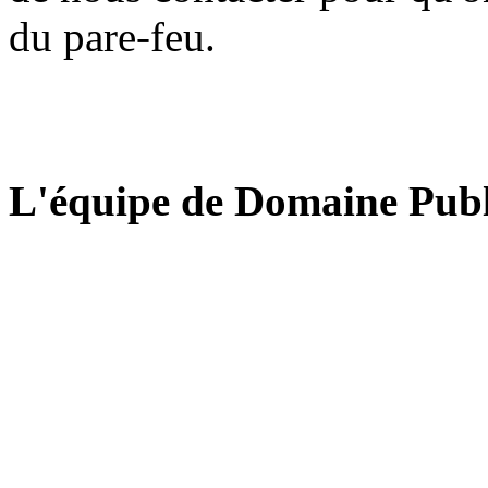
du pare-feu.
L'équipe de Domaine Publ