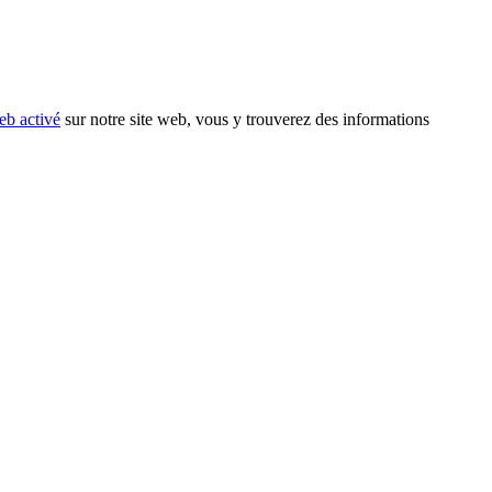
eb activé
sur notre site web, vous y trouverez des informations