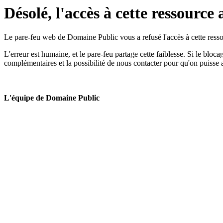
Désolé, l'accès à cette ressource 
Le pare-feu web de Domaine Public vous a refusé l'accès à cette ressou
L'erreur est humaine, et le pare-feu partage cette faiblesse. Si le bloc
complémentaires et la possibilité de nous contacter pour qu'on puisse 
L'équipe de Domaine Public