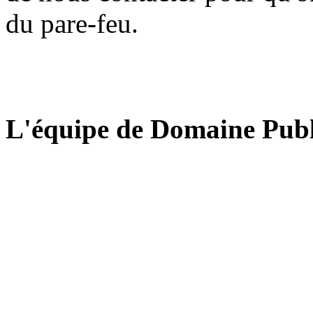
du pare-feu.
L'équipe de Domaine Publ