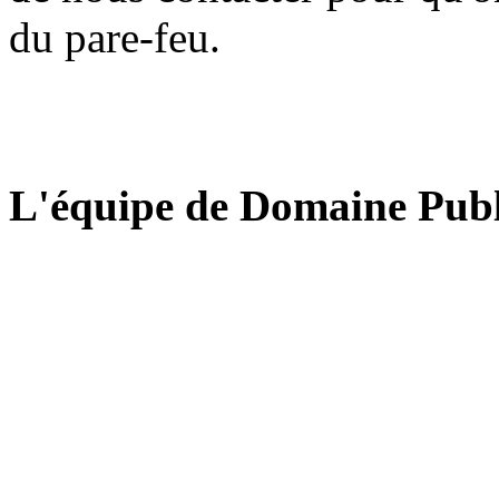
du pare-feu.
L'équipe de Domaine Publ