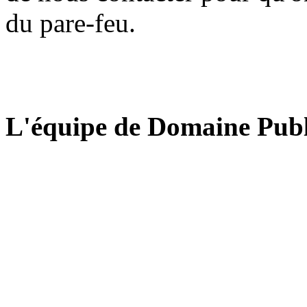
du pare-feu.
L'équipe de Domaine Publ