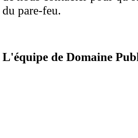
du pare-feu.
L'équipe de Domaine Publ