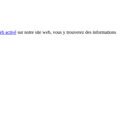
eb activé
sur notre site web, vous y trouverez des informations