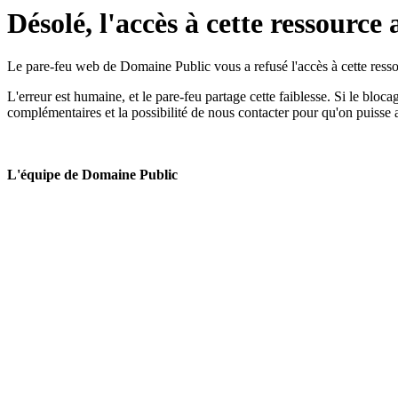
Désolé, l'accès à cette ressource 
Le pare-feu web de Domaine Public vous a refusé l'accès à cette ressou
L'erreur est humaine, et le pare-feu partage cette faiblesse. Si le bloc
complémentaires et la possibilité de nous contacter pour qu'on puisse 
L'équipe de Domaine Public