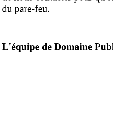
du pare-feu.
L'équipe de Domaine Publ