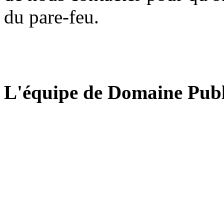
du pare-feu.
L'équipe de Domaine Publ