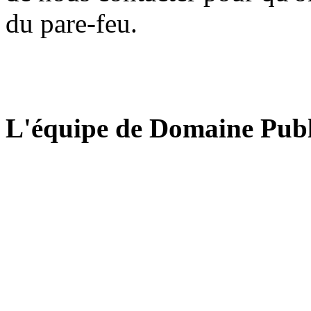
du pare-feu.
L'équipe de Domaine Publ