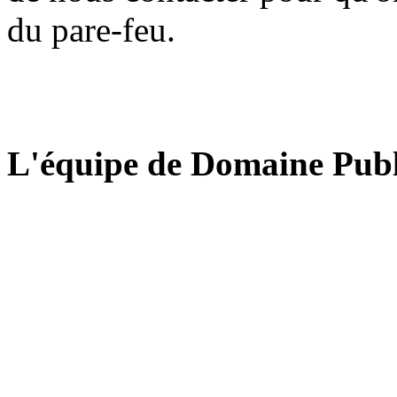
du pare-feu.
L'équipe de Domaine Publ