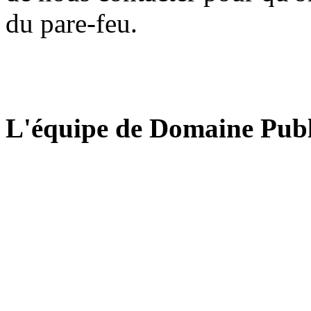
du pare-feu.
L'équipe de Domaine Publ