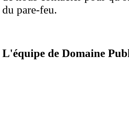
du pare-feu.
L'équipe de Domaine Publ