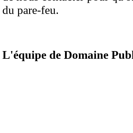
du pare-feu.
L'équipe de Domaine Publ