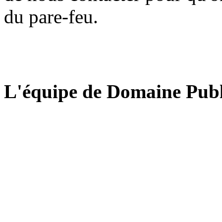
du pare-feu.
L'équipe de Domaine Publ