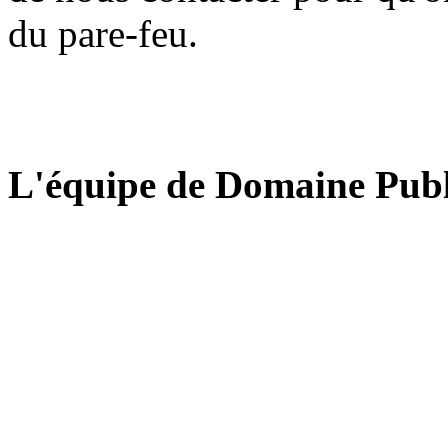
du pare-feu.
L'équipe de Domaine Publ