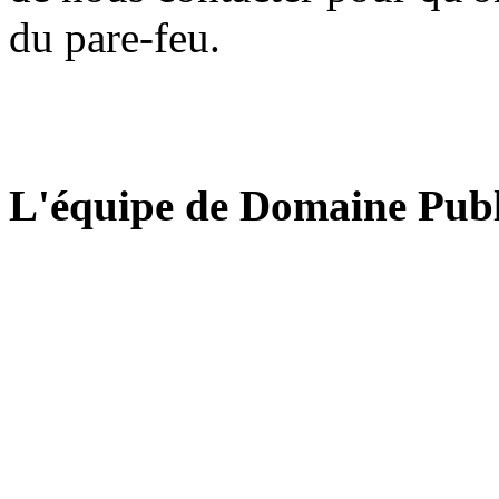
du pare-feu.
L'équipe de Domaine Publ