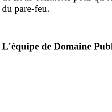
du pare-feu.
L'équipe de Domaine Publ