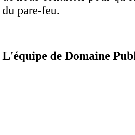
du pare-feu.
L'équipe de Domaine Publ