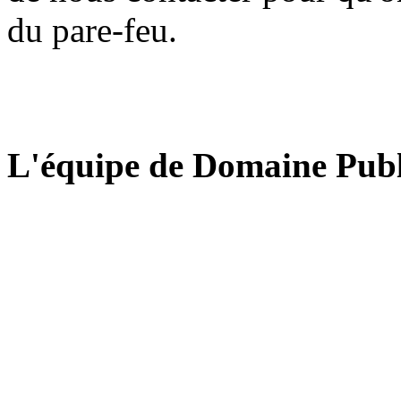
du pare-feu.
L'équipe de Domaine Publ