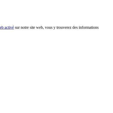
eb activé
sur notre site web, vous y trouverez des informations