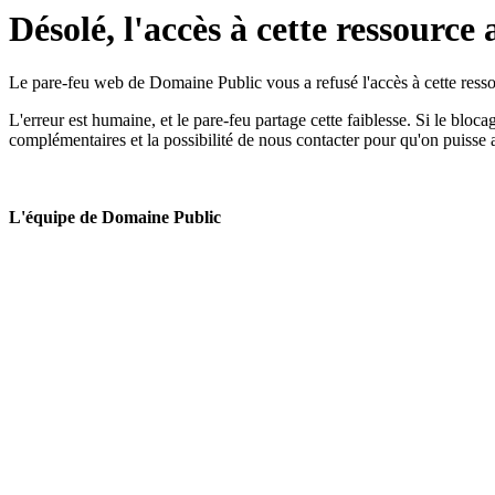
Désolé, l'accès à cette ressource 
Le pare-feu web de Domaine Public vous a refusé l'accès à cette ressou
L'erreur est humaine, et le pare-feu partage cette faiblesse. Si le bloc
complémentaires et la possibilité de nous contacter pour qu'on puisse 
L'équipe de Domaine Public