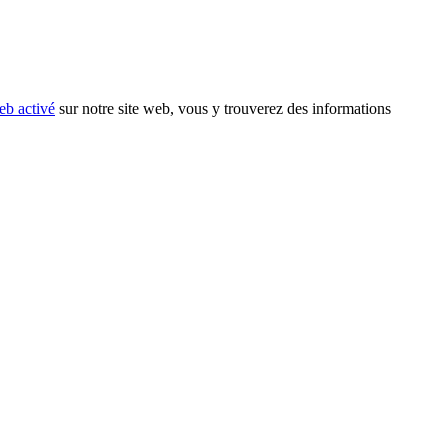
eb activé
sur notre site web, vous y trouverez des informations