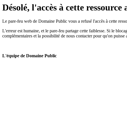
Désolé, l'accès à cette ressource 
Le pare-feu web de Domaine Public vous a refusé l'accès à cette ressou
L'erreur est humaine, et le pare-feu partage cette faiblesse. Si le bloc
complémentaires et la possibilité de nous contacter pour qu'on puisse 
L'équipe de Domaine Public