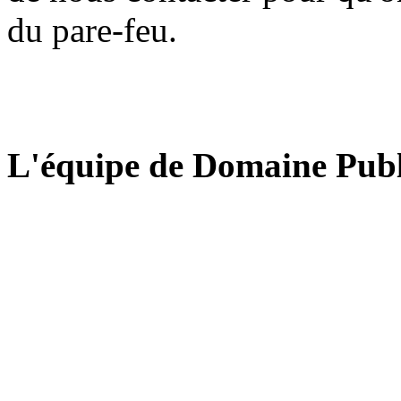
du pare-feu.
L'équipe de Domaine Publ