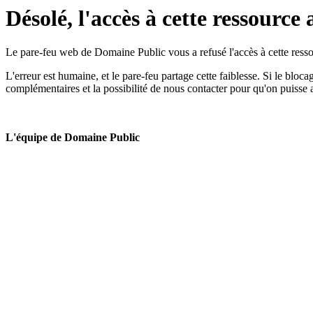
Désolé, l'accès à cette ressource 
Le pare-feu web de Domaine Public vous a refusé l'accès à cette ressou
L'erreur est humaine, et le pare-feu partage cette faiblesse. Si le bloc
complémentaires et la possibilité de nous contacter pour qu'on puisse 
L'équipe de Domaine Public