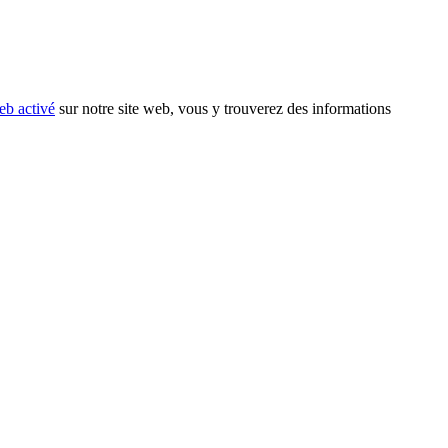
eb activé
sur notre site web, vous y trouverez des informations