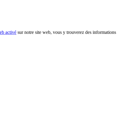
eb activé
sur notre site web, vous y trouverez des informations