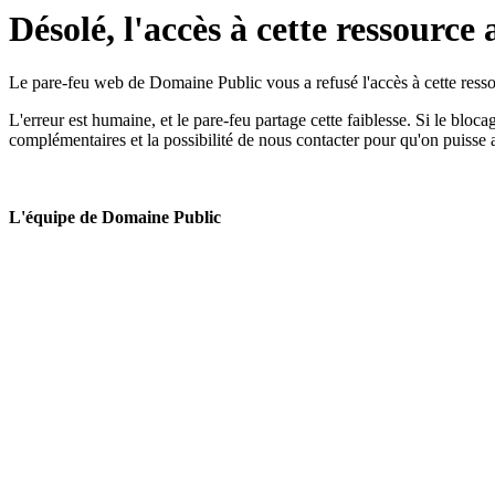
Désolé, l'accès à cette ressource 
Le pare-feu web de Domaine Public vous a refusé l'accès à cette ressou
L'erreur est humaine, et le pare-feu partage cette faiblesse. Si le bloc
complémentaires et la possibilité de nous contacter pour qu'on puisse 
L'équipe de Domaine Public