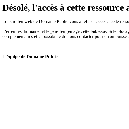
Désolé, l'accès à cette ressource 
Le pare-feu web de Domaine Public vous a refusé l'accès à cette ressou
L'erreur est humaine, et le pare-feu partage cette faiblesse. Si le bloc
complémentaires et la possibilité de nous contacter pour qu'on puisse 
L'équipe de Domaine Public