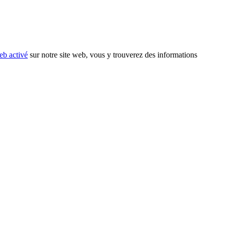
eb activé
sur notre site web, vous y trouverez des informations