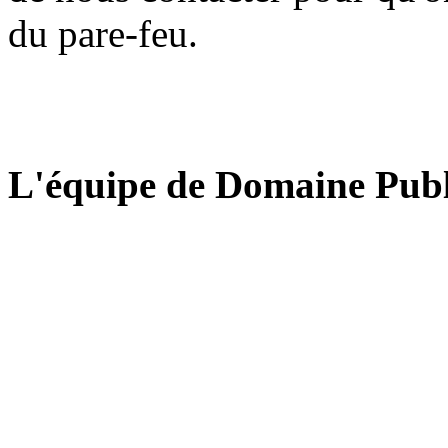
du pare-feu.
L'équipe de Domaine Publ