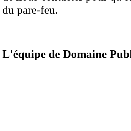
du pare-feu.
L'équipe de Domaine Publ