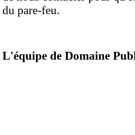
du pare-feu.
L'équipe de Domaine Publ