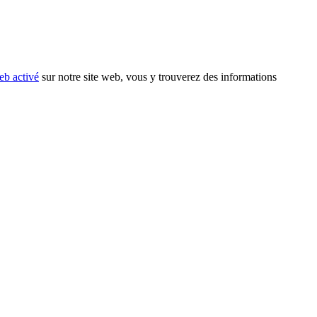
eb activé
sur notre site web, vous y trouverez des informations