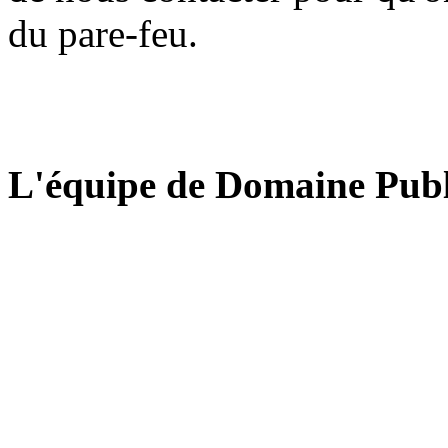
du pare-feu.
L'équipe de Domaine Publ