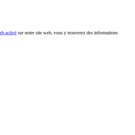
eb activé
sur notre site web, vous y trouverez des informations