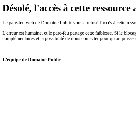
Désolé, l'accès à cette ressource 
Le pare-feu web de Domaine Public vous a refusé l'accès à cette ressou
L'erreur est humaine, et le pare-feu partage cette faiblesse. Si le bloc
complémentaires et la possibilité de nous contacter pour qu'on puisse 
L'équipe de Domaine Public