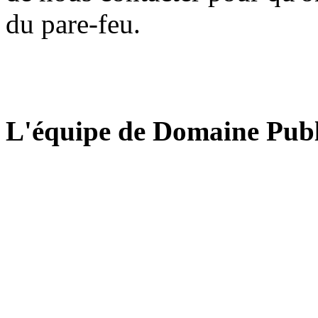
du pare-feu.
L'équipe de Domaine Publ