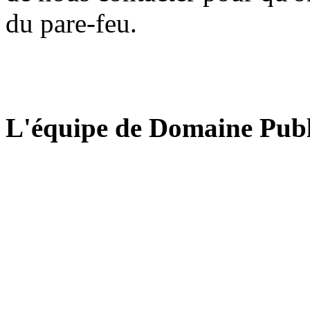
du pare-feu.
L'équipe de Domaine Publ