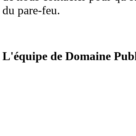
du pare-feu.
L'équipe de Domaine Publ