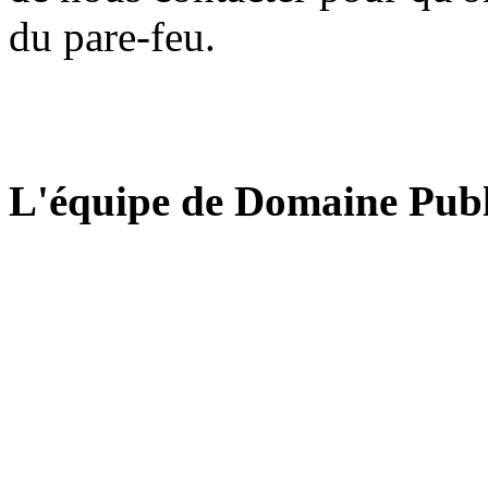
du pare-feu.
L'équipe de Domaine Publ