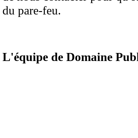
du pare-feu.
L'équipe de Domaine Publ