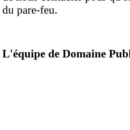
du pare-feu.
L'équipe de Domaine Publ