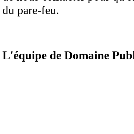
du pare-feu.
L'équipe de Domaine Publ