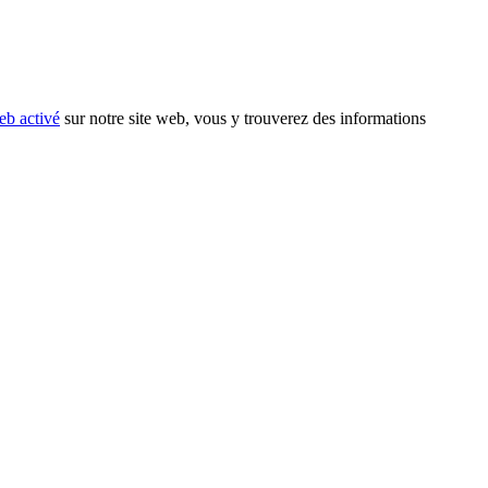
eb activé
sur notre site web, vous y trouverez des informations