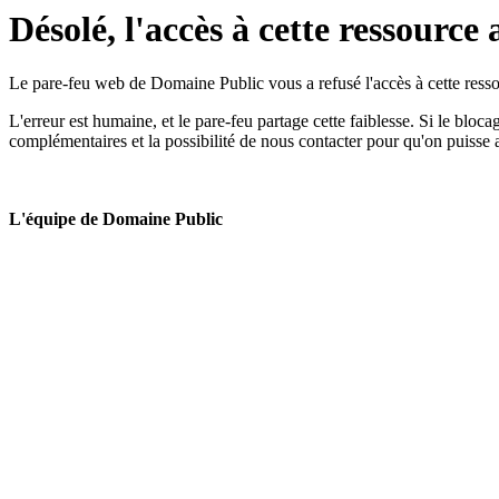
Désolé, l'accès à cette ressource 
Le pare-feu web de Domaine Public vous a refusé l'accès à cette ressou
L'erreur est humaine, et le pare-feu partage cette faiblesse. Si le bloc
complémentaires et la possibilité de nous contacter pour qu'on puisse 
L'équipe de Domaine Public