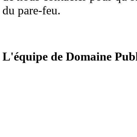
du pare-feu.
L'équipe de Domaine Publ