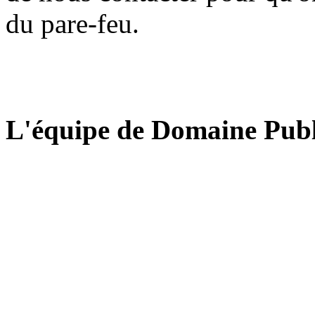
du pare-feu.
L'équipe de Domaine Publ