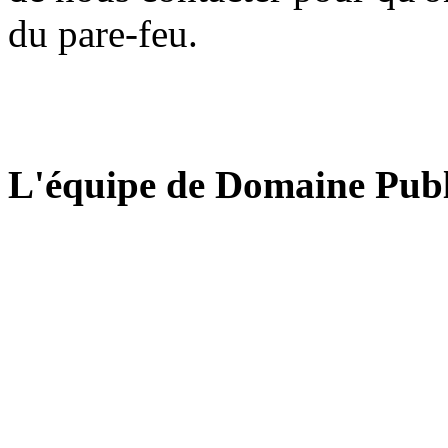
du pare-feu.
L'équipe de Domaine Publ