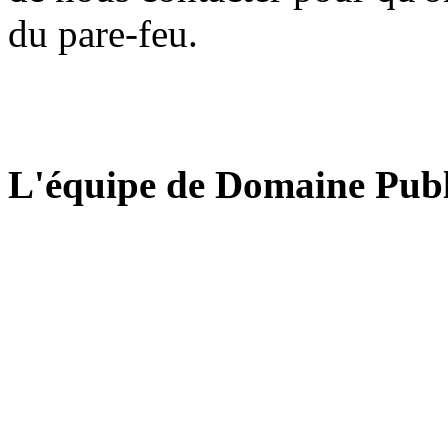
du pare-feu.
L'équipe de Domaine Publ