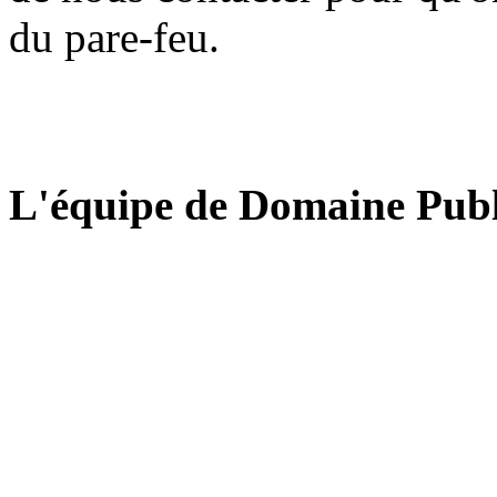
du pare-feu.
L'équipe de Domaine Publ