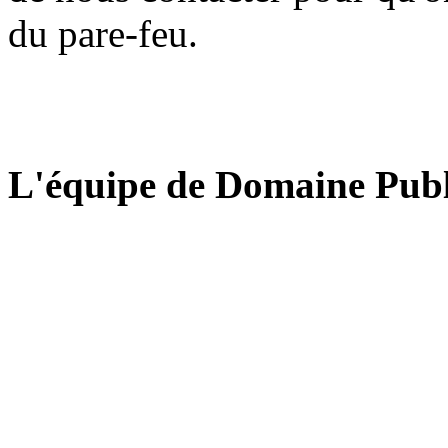
du pare-feu.
L'équipe de Domaine Publ